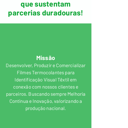
que sustentam
parcerias duradouras!
Missão
Desenvolver, Produzir e Comercializar
Filmes Termocolantes para
Identificação Visual Têxtil em
conexão com nossos clientes e
parceiros. Buscando sempre Melhoria
Continua e Inovação, valorizando a
produção nacional.