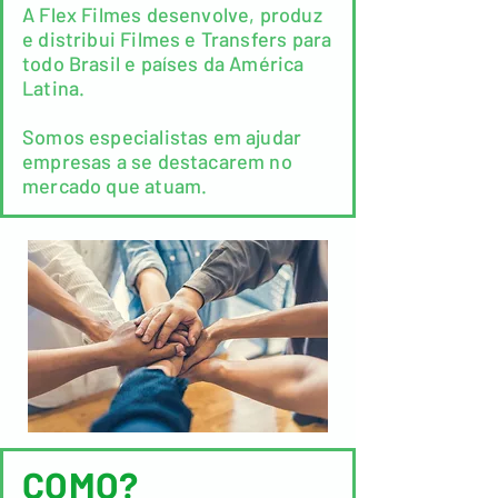
A Flex Filmes desenvolve, produz
e distribui Filmes e Transfers para
todo Brasil e países da América
Latina.
Somos especialistas em ajudar
empresas a se destacarem no
mercado que atuam.
COMO?