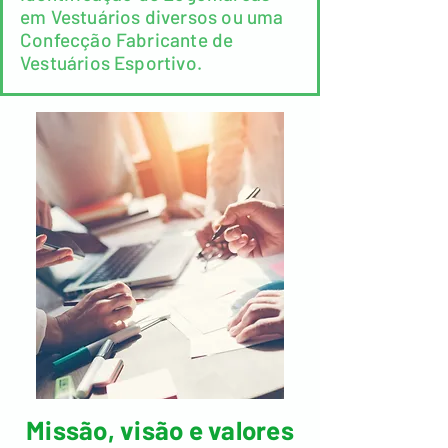
em Vestuários diversos ou uma
Confecção Fabricante de
Vestuários Esportivo.
Missão, visão e valores