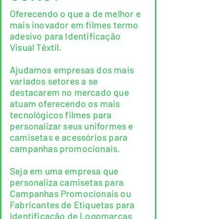
Oferecendo o que a de melhor e
mais inovador em filmes termo
adesivo para Identificação
Visual Têxtil.
Ajudamos empresas dos mais
variados setores a se
destacarem no mercado que
atuam oferecendo os mais
tecnológicos filmes para
personalizar seus uniformes e
camisetas e acessórios para
campanhas promocionais.
Seja em uma empresa que
personaliza camisetas para
Campanhas Promocionais ou
Fabricantes de Etiquetas para
Identificação de Logomarcas